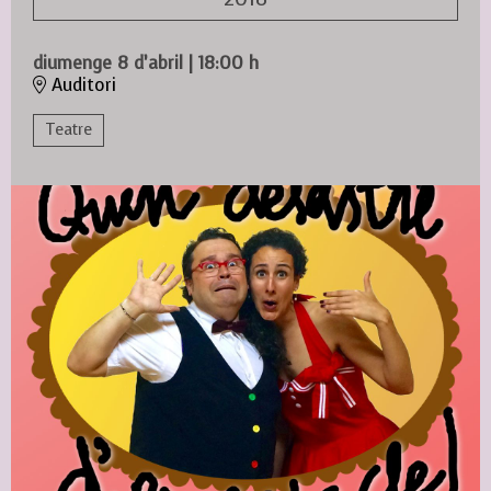
diumenge 8 d’abril
|
18:00 h
Auditori
Teatre