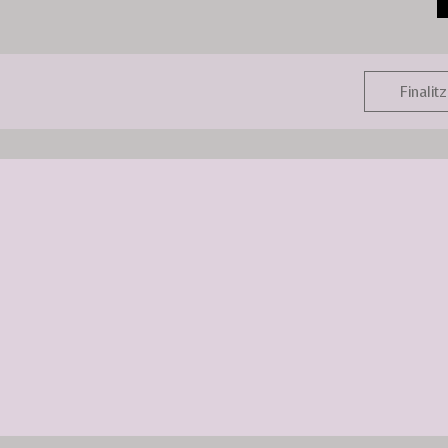
Finalitz