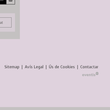
at
Sitemap
|
Avís Legal
|
Ús de Cookies
|
Contactar