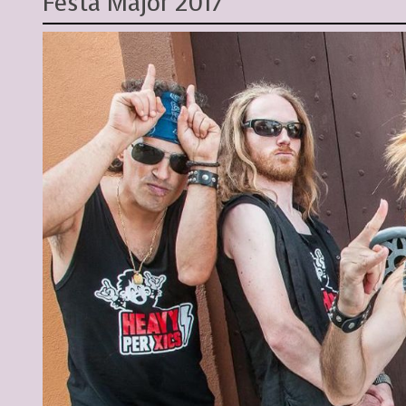
Festa Major 2017