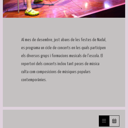
Diapositiva 1 de 1
Al mes de desembre, just abans de les festes de Nadal,
es programa un cicle de concerts en les quals participen
els diversos grups i formacions musicals de l'escola. El
repertori dels concerts inclou tant peces de música
culta com composicions de músiques populars
contemporànies.