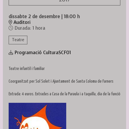
dissabte 2 de desembre
|
18:00 h
Auditori
Durada:
1 hora
Teatre
Programació CulturaSCF01
Teatre infantil i familiar
Coorganitzat per Sol Solet i Ajuntament de Santa Coloma de Farners
Entrada: 4 euros. Entrades a Casa de la Paraula i a taquilla, dia de la funció