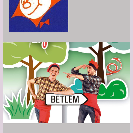
Diapositiva 1 de 1