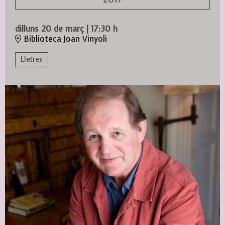
dilluns 20 de març
|
17:30 h
Biblioteca Joan Vinyoli
Lletres