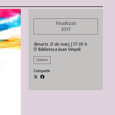
Finalitzat
2017
dimarts 21 de març
|
17:30 h
Biblioteca Joan Vinyoli
Lletres
Compartir