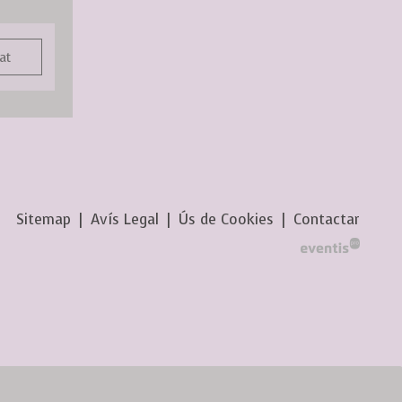
at
Sitemap
|
Avís Legal
|
Ús de Cookies
|
Contactar