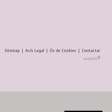
Sitemap
|
Avís Legal
|
Ús de Cookies
|
Contactar