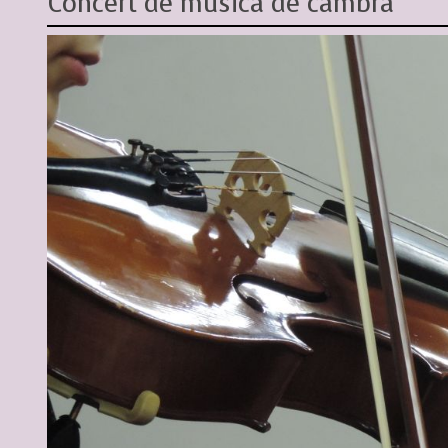
Concert de música de cambra