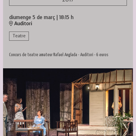
diumenge 5 de març
|
18:15 h
Auditori
Teatre
Concurs de teatre amateur Rafael Anglada - Auditori - 6 euros