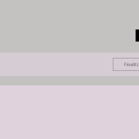
Finalitz