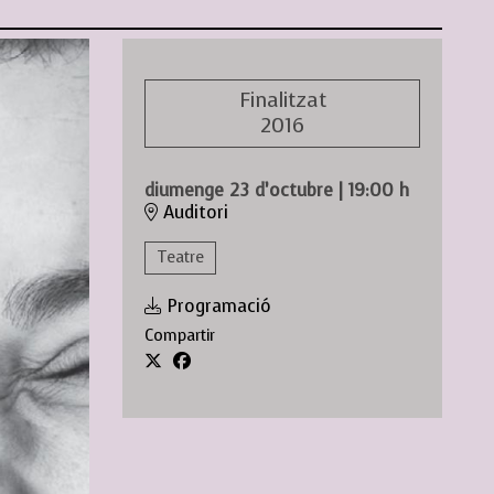
Finalitzat
2016
diumenge 23 d’octubre
|
19:00 h
Auditori
Teatre
Programació
Compartir