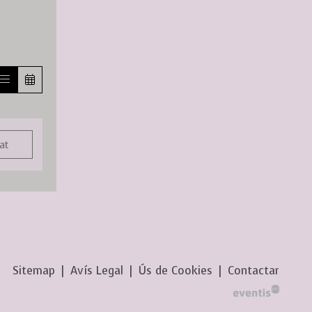
at
Sitemap
|
Avís Legal
|
Ús de Cookies
|
Contactar