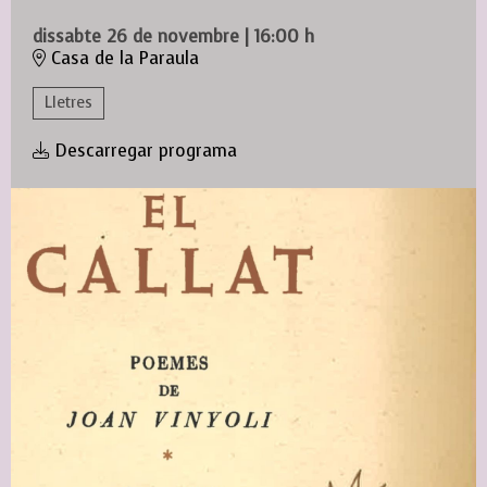
dissabte 26 de novembre
|
16:00 h
Casa de la Paraula
Lletres
Descarregar programa